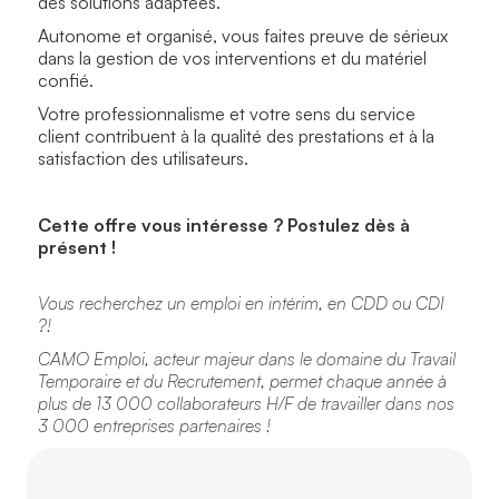
des solutions adaptées.
Autonome et organisé, vous faites preuve de sérieux
dans la gestion de vos interventions et du matériel
confié.
Votre professionnalisme et votre sens du service
client contribuent à la qualité des prestations et à la
satisfaction des utilisateurs.
Cette offre vous intéresse ? Postulez dès à
présent !
Vous recherchez un emploi en intérim, en CDD ou CDI
?!
CAMO Emploi, acteur majeur dans le domaine du Travail
Temporaire et du Recrutement, permet chaque année à
plus de 13 000 collaborateurs H/F de travailler dans nos
3 000 entreprises partenaires !