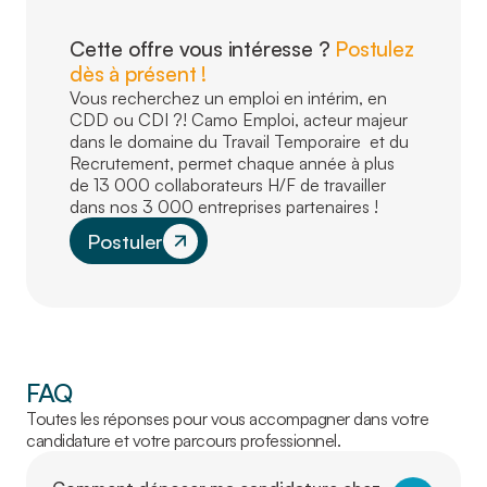
Cette offre vous intéresse ?
Postulez
dès à présent !
Vous recherchez un emploi en intérim, en
CDD ou CDI ?! Camo Emploi, acteur majeur
dans le domaine du Travail Temporaire et du
Recrutement, permet chaque année à plus
de 13 000 collaborateurs H/F de travailler
dans nos 3 000 entreprises partenaires !
Postuler
FAQ
Toutes les réponses pour vous accompagner dans votre
candidature et votre parcours professionnel.