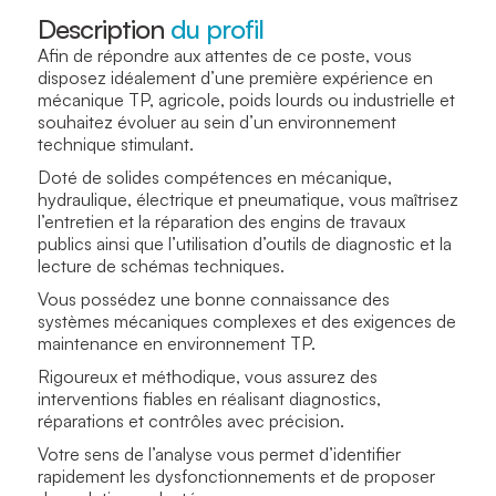
Description
du profil
Afin de répondre aux attentes de ce poste, vous
disposez idéalement d’une première expérience en
mécanique TP, agricole, poids lourds ou industrielle et
souhaitez évoluer au sein d’un environnement
technique stimulant.
Doté de solides compétences en mécanique,
hydraulique, électrique et pneumatique, vous maîtrisez
l’entretien et la réparation des engins de travaux
publics ainsi que l’utilisation d’outils de diagnostic et la
lecture de schémas techniques.
Vous possédez une bonne connaissance des
systèmes mécaniques complexes et des exigences de
maintenance en environnement TP.
Rigoureux et méthodique, vous assurez des
interventions fiables en réalisant diagnostics,
réparations et contrôles avec précision.
Votre sens de l’analyse vous permet d’identifier
rapidement les dysfonctionnements et de proposer