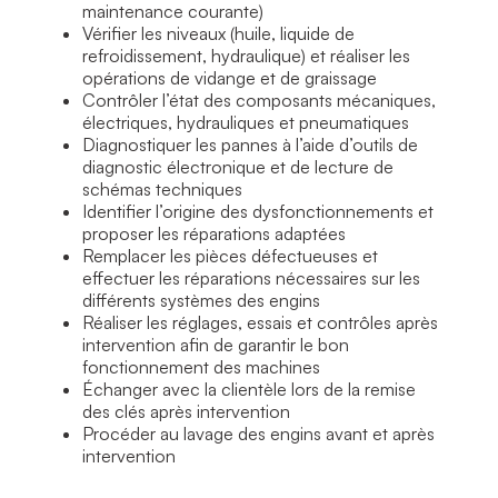
maintenance courante)
Vérifier les niveaux (huile, liquide de
refroidissement, hydraulique) et réaliser les
opérations de vidange et de graissage
Contrôler l’état des composants mécaniques,
électriques, hydrauliques et pneumatiques
Diagnostiquer les pannes à l’aide d’outils de
diagnostic électronique et de lecture de
schémas techniques
Identifier l’origine des dysfonctionnements et
proposer les réparations adaptées
Remplacer les pièces défectueuses et
effectuer les réparations nécessaires sur les
différents systèmes des engins
Réaliser les réglages, essais et contrôles après
intervention afin de garantir le bon
fonctionnement des machines
Échanger avec la clientèle lors de la remise
des clés après intervention
Procéder au lavage des engins avant et après
intervention