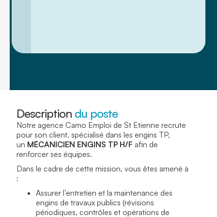
Description
du poste
Notre agence Camo Emploi de St Etienne recrute
pour son client, spécialisé dans les engins TP,
un
MÉCANICIEN ENGINS TP H/F
afin de
renforcer ses équipes.
Dans le cadre de cette mission, vous êtes amené à
:
Assurer l’entretien et la maintenance des
engins de travaux publics (révisions
périodiques, contrôles et opérations de