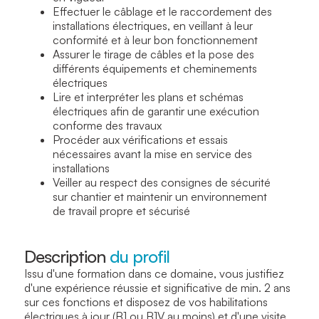
Effectuer le câblage et le raccordement des
installations électriques, en veillant à leur
conformité et à leur bon fonctionnement
Assurer le tirage de câbles et la pose des
différents équipements et cheminements
électriques
Lire et interpréter les plans et schémas
électriques afin de garantir une exécution
conforme des travaux
Procéder aux vérifications et essais
nécessaires avant la mise en service des
installations
Veiller au respect des consignes de sécurité
sur chantier et maintenir un environnement
de travail propre et sécurisé
Description
du profil
Issu d'une formation dans ce domaine, vous justifiez
d'une expérience réussie et significative de min. 2 ans
sur ces fonctions et disposez de vos habilitations
électriques à jour (B1 ou B1V au moins) et d'une visite