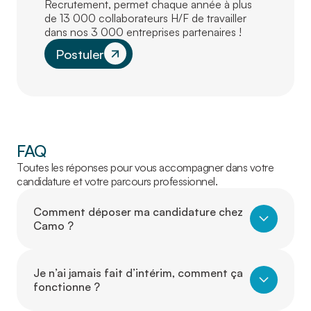
Recrutement, permet chaque année à plus
de 13 000 collaborateurs H/F de travailler
dans nos 3 000 entreprises partenaires !
Postuler
FAQ
Toutes les réponses pour vous accompagner dans votre
candidature et votre parcours professionnel.
Comment déposer ma candidature chez
Camo ?
Je n’ai jamais fait d’intérim, comment ça
fonctionne ?