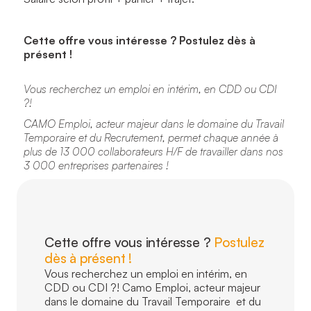
Cette offre vous intéresse ? Postulez dès à
présent !
Vous recherchez un emploi en intérim, en CDD ou CDI
?!
CAMO Emploi, acteur majeur dans le domaine du Travail
Temporaire et du Recrutement, permet chaque année à
plus de 13 000 collaborateurs H/F de travailler dans nos
3 000 entreprises partenaires !
Cette offre vous intéresse ?
Postulez
dès à présent !
Vous recherchez un emploi en intérim, en
CDD ou CDI ?! Camo Emploi, acteur majeur
dans le domaine du Travail Temporaire et du