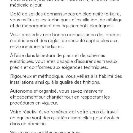
médicale à jour.
Doté de solides connaissances en électricité tertiaire,
vous maîtrisez les techniques d’installation, de câblage
et de raccordement des équipements électriques.
Vous possédez une bonne connaissance des normes
électriques et des règles de sécurité applicables aux
environnements tertiaires.
À l’aise dans la lecture de plans et de schémas
électriques, vous êtes capable d’assurer des travaux
précis et conformes aux exigences techniques.
Rigoureux et méthodique, vous veillez à la fiabilité des
installations ainsi qu’à la qualité des finitions.
Autonome et organisé, vous savez intervenir
efficacement sur chantier tout en respectant les
procédures en vigueur.
Votre réactivité, votre sérieux et votre sens du travail
en équipe sont des qualités essentielles pour évoluer
dans ce domaine.
Salaire selon profil + panier + trajet.