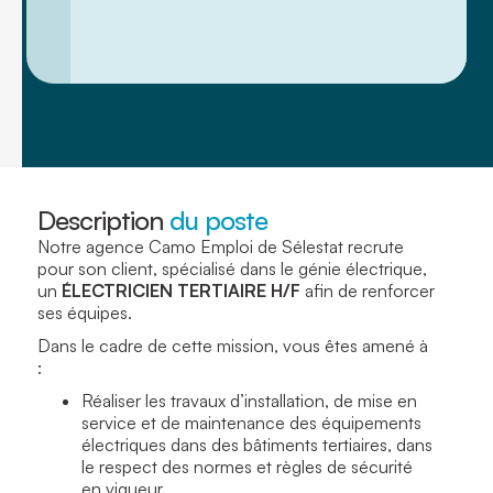
Description
du poste
Notre agence Camo Emploi de Sélestat recrute
pour son client, spécialisé dans le génie électrique,
un
ÉLECTRICIEN TERTIAIRE H/F
afin de renforcer
ses équipes.
Dans le cadre de cette mission, vous êtes amené à
:
Réaliser les travaux d’installation, de mise en
service et de maintenance des équipements
électriques dans des bâtiments tertiaires, dans
le respect des normes et règles de sécurité
en vigueur