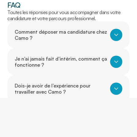
FAQ
Toutes les réponses pour vous accompagner dans votre
candidature et votre parcours professionnel.
Comment déposer ma candidature chez
Camo ?
Je n’ai jamais fait d’intérim, comment ça
fonctionne ?
Dois-je avoir de l’expérience pour
travailler avec Camo ?
Puis-je travailler dans un autre secteur
que celui où j’ai de l’expérience ?