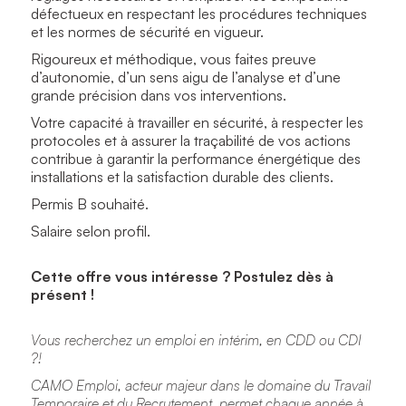
défectueux en respectant les procédures techniques
et les normes de sécurité en vigueur.
Rigoureux et méthodique, vous faites preuve
d’autonomie, d’un sens aigu de l’analyse et d’une
grande précision dans vos interventions.
Votre capacité à travailler en sécurité, à respecter les
protocoles et à assurer la traçabilité de vos actions
contribue à garantir la performance énergétique des
installations et la satisfaction durable des clients.
Permis B souhaité.
Salaire selon profil.
Cette offre vous intéresse ? Postulez dès à
présent !
Vous recherchez un emploi en intérim, en CDD ou CDI
?!
CAMO Emploi, acteur majeur dans le domaine du Travail
Temporaire et du Recrutement, permet chaque année à