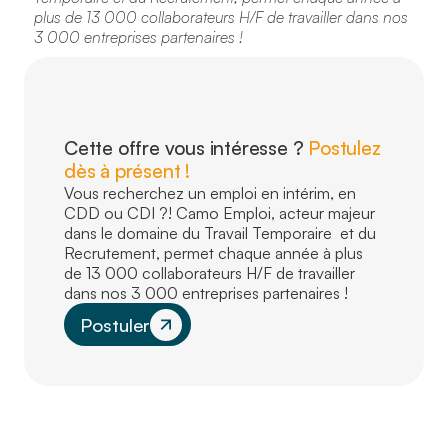
plus de 13 000 collaborateurs H/F de travailler dans nos
3 000 entreprises partenaires !
Cette offre vous intéresse ?
Postulez
dès à présent !
Vous recherchez un emploi en intérim, en
CDD ou CDI ?! Camo Emploi, acteur majeur
dans le domaine du Travail Temporaire et du
Recrutement, permet chaque année à plus
de 13 000 collaborateurs H/F de travailler
dans nos 3 000 entreprises partenaires !
Postuler