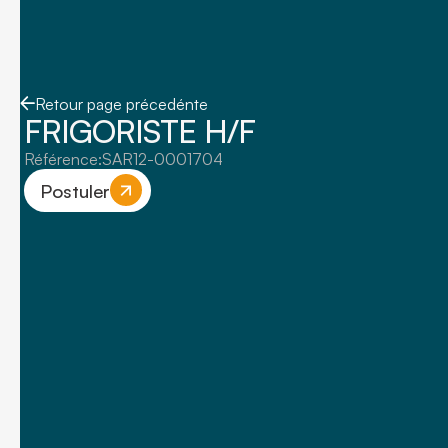
Retour page précedénte
FRIGORISTE H/F
Référence:
SAR12-0001704
Postuler