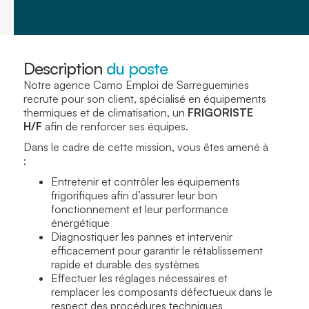
Description
du poste
Notre agence Camo Emploi de Sarreguemines
recrute pour son client, spécialisé en équipements
thermiques et de climatisation, un
FRIGORISTE
H/F
afin de renforcer ses équipes.
Dans le cadre de cette mission, vous êtes amené à
:
Entretenir et contrôler les équipements
frigorifiques afin d’assurer leur bon
fonctionnement et leur performance
énergétique
Diagnostiquer les pannes et intervenir
efficacement pour garantir le rétablissement
rapide et durable des systèmes
Effectuer les réglages nécessaires et
remplacer les composants défectueux dans le
respect des procédures techniques