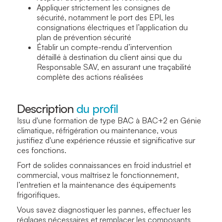
Appliquer strictement les consignes de
sécurité, notamment le port des EPI, les
consignations électriques et l’application du
plan de prévention sécurité
Établir un compte-rendu d’intervention
détaillé à destination du client ainsi que du
Responsable SAV, en assurant une traçabilité
complète des actions réalisées
Description
du profil
Issu d'une formation de type BAC à BAC+2 en Génie
climatique, réfrigération ou maintenance, vous
justifiez d'une expérience réussie et significative sur
ces fonctions.
Fort de solides connaissances en froid industriel et
commercial, vous maîtrisez le fonctionnement,
l’entretien et la maintenance des équipements
frigorifiques.
Vous savez diagnostiquer les pannes, effectuer les
réglages nécessaires et remplacer les composants