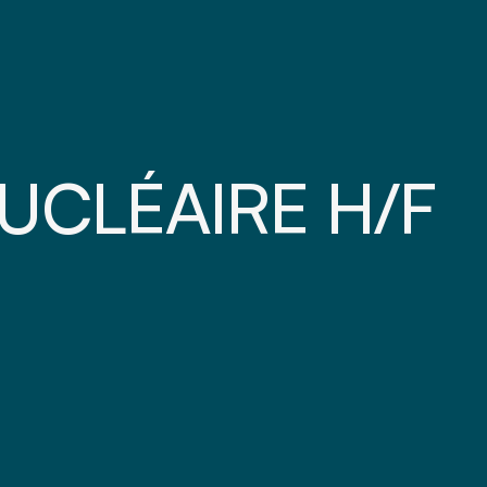
UCLÉAIRE H/F