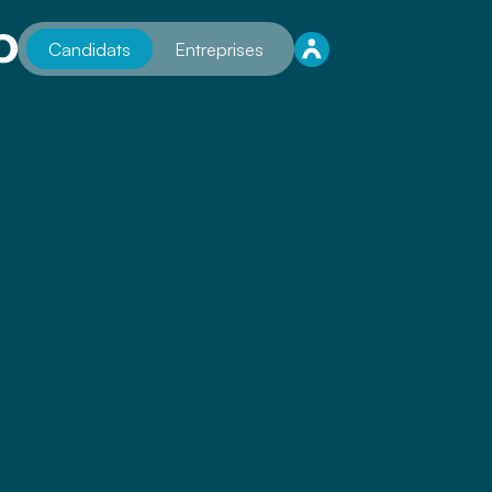
Candidats
Entreprises