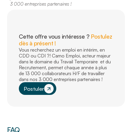
3 000 entreprises partenaires !
Cette offre vous intéresse ?
Postulez
dès à présent !
Vous recherchez un emploi en intérim, en
CDD ou CDI ?! Camo Emploi, acteur majeur
dans le domaine du Travail Temporaire et du
Recrutement, permet chaque année à plus
de 13 000 collaborateurs H/F de travailler
dans nos 3 000 entreprises partenaires !
Postuler
FAQ