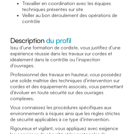
Travailler en coordination avec les équipes
techniques présentes sur site
Veiller au bon déroulement des opérations de
contrôle
Description
du profil
Issu d’une formation de cordiste, vous justifiez d’une
expérience réussie dans les travaux sur cordes et
idéalement dans le contrôle ou l’inspection
d’ouvrages.
Professionnel des travaux en hauteur, vous possédez
une solide maîtrise des techniques d’intervention sur
cordes et des équipements associés, vous permettant
d’évoluer en toute sécurité sur des ouvrages
complexes.
Vous connaissez les procédures spécifiques aux
environnements à risques ainsi que les règles strictes
de sécurité applicables à ce type d’intervention.
Rigoureux et vigilant, vous appliquez avec exigence