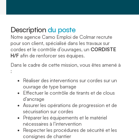
Description
du poste
Notre agence Camo Emploi de Colmar recrute
pour son client, spécialisé dans les travaux sur
cordes et le contrôle d’ouvrages, un
CORDISTE
H/F
afin de renforcer ses équipes.
Dans le cadre de cette mission, vous êtes amené à
:
Réaliser des interventions sur cordes sur un
ouvrage de type barrage
Effectuer le contrôle de tirants et de clous
d’ancrage
Assurer les opérations de progression et de
sécurisation sur cordes
Préparer les équipements et le matériel
nécessaires à l’intervention
Respecter les procédures de sécurité et les
consignes de chantier