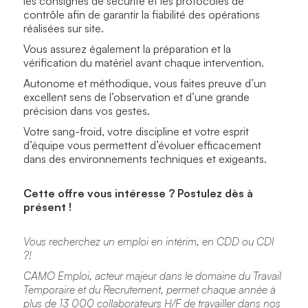
les consignes de sécurité et les protocoles de
contrôle afin de garantir la fiabilité des opérations
réalisées sur site.
Vous assurez également la préparation et la
vérification du matériel avant chaque intervention.
Autonome et méthodique, vous faites preuve d’un
excellent sens de l’observation et d’une grande
précision dans vos gestes.
Votre sang-froid, votre discipline et votre esprit
d’équipe vous permettent d’évoluer efficacement
dans des environnements techniques et exigeants.
Cette offre vous intéresse ? Postulez dès à
présent !
Vous recherchez un emploi en intérim, en CDD ou CDI
?!
CAMO Emploi, acteur majeur dans le domaine du Travail
Temporaire et du Recrutement, permet chaque année à
plus de 13 000 collaborateurs H/F de travailler dans nos