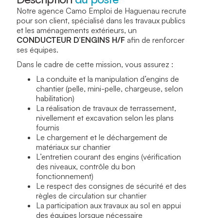
Notre agence Camo Emploi de Haguenau recrute
pour son client, spécialisé dans les travaux publics
et les aménagements extérieurs, un
CONDUCTEUR D’ENGINS H/F
afin de renforcer
ses équipes.
Dans le cadre de cette mission, vous assurez :
La conduite et la manipulation d’engins de
chantier (pelle, mini-pelle, chargeuse, selon
habilitation)
La réalisation de travaux de terrassement,
nivellement et excavation selon les plans
fournis
Le chargement et le déchargement de
matériaux sur chantier
L’entretien courant des engins (vérification
des niveaux, contrôle du bon
fonctionnement)
Le respect des consignes de sécurité et des
règles de circulation sur chantier
La participation aux travaux au sol en appui
des équipes lorsque nécessaire