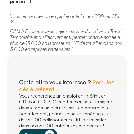
présent !
Vous recherchez un emploi en intérim, en CDD ou CDI
?!
CAMO Emploi, acteur majeur dans le domaine du Travail
Temporaire et du Recrutement, permet chaque année à
plus de 13 000 collaborateurs H/F de travailler dans nos
3 000 entreprises partenaires !
Cette offre vous intéresse ?
Postulez
dès à présent !
Vous recherchez un emploi en intérim, en
CDD ou CDI ?! Camo Emploi, acteur majeur
dans le domaine du Travail Temporaire et du
Recrutement, permet chaque année à plus
de 13 000 collaborateurs H/F de travailler
dans nos 3 000 entreprises partenaires !