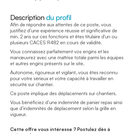
Description
du profil
Afin de répondre aux attentes de ce poste, vous
justifiez d’une expérience réussie et significative de
min. 2 ans sur ces fonctions et êtes titulaire d'un ou
plusieurs CACES R482 en cours de validité.
Vous connaissez parfaitement vos engins et les
manœuvrez avec une maîtrise totale parmi les équipes
et autres engins présents sur le site.
Autonome, rigoureux et vigilant, vous êtes reconnu
pour votre sérieux et votre capacité à travailler en
sécurité sur chantier.
Ce poste implique des déplacements sur chantiers.
Vous bénéficiez d’une indemnité de panier repas ainsi
que d’indemnités de déplacement selon la grille en
vigueur.
Cette offre vous intéresse ? Postulez dès à