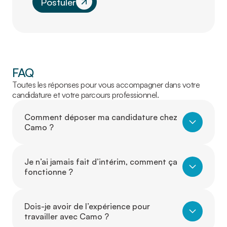
Postuler
FAQ
Toutes les réponses pour vous accompagner dans votre
candidature et votre parcours professionnel.
Comment déposer ma candidature chez
Camo ?
Je n’ai jamais fait d’intérim, comment ça
fonctionne ?
Dois-je avoir de l’expérience pour
travailler avec Camo ?