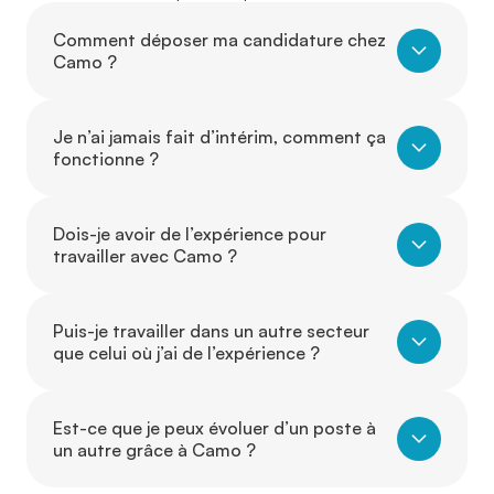
Comment déposer ma candidature chez
Camo ?
Je n’ai jamais fait d’intérim, comment ça
fonctionne ?
Dois-je avoir de l’expérience pour
travailler avec Camo ?
Puis-je travailler dans un autre secteur
que celui où j’ai de l’expérience ?
Est-ce que je peux évoluer d’un poste à
un autre grâce à Camo ?