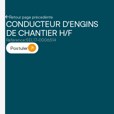
Retour page précedénte
CONDUCTEUR D'ENGINS
DE CHANTIER H/F
Référence:
SEL17-0006514
Postuler