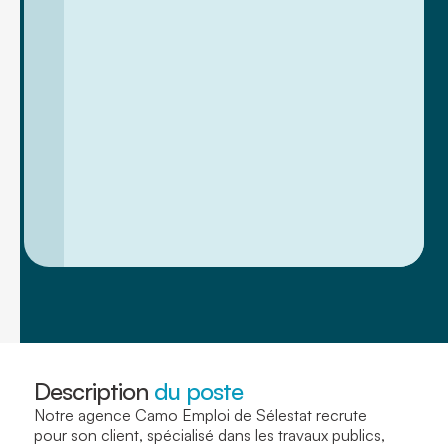
Description
du poste
Notre agence Camo Emploi de Sélestat recrute
pour son client, spécialisé dans les travaux publics,