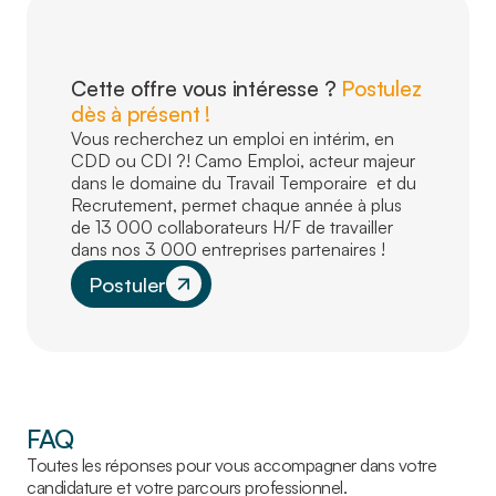
Cette offre vous intéresse ?
Postulez
dès à présent !
Vous recherchez un emploi en intérim, en
CDD ou CDI ?! Camo Emploi, acteur majeur
dans le domaine du Travail Temporaire et du
Recrutement, permet chaque année à plus
de 13 000 collaborateurs H/F de travailler
dans nos 3 000 entreprises partenaires !
Postuler
FAQ
Toutes les réponses pour vous accompagner dans votre
candidature et votre parcours professionnel.