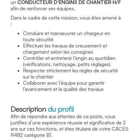
un
CONDUCTEUR D'ENGINS DE CHANTIER H/F
afin de renforcer ses équipes.
Dans le cadre de cette mission, vous êtes amené à
:
Conduire et manœuvrer un chargeur en
toute sécurité
Effectuer les travaux de creusement et
chargement selon les consignes
Contrôler et entretenir l’engin au quotidien
(vérifications, nettoyage, petits réglages)
Respecter strictement les règles de sécurité
sur le chantier
Collaborer avec l’équipe pour garantir
l’avancement et la qualité des travaux
Description
du profil
Afin de répondre aux attentes de ce poste, vous
justifiez d’une expérience réussie et significative de 2
ans sur ces fonctions, et êtes titulaire de votre CACES
R482 catégorie B1.