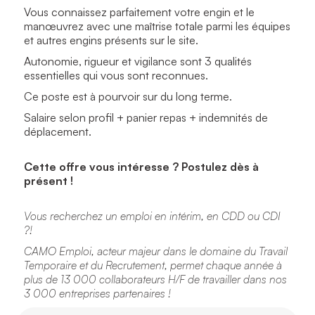
Vous connaissez parfaitement votre engin et le
manœuvrez avec une maîtrise totale parmi les équipes
et autres engins présents sur le site.
Autonomie, rigueur et vigilance sont 3 qualités
essentielles qui vous sont reconnues.
Ce poste est à pourvoir sur du long terme.
Salaire selon profil + panier repas + indemnités de
déplacement.
Cette offre vous intéresse ? Postulez dès à
présent !
Vous recherchez un emploi en intérim, en CDD ou CDI
?!
CAMO Emploi, acteur majeur dans le domaine du Travail
Temporaire et du Recrutement, permet chaque année à
plus de 13 000 collaborateurs H/F de travailler dans nos
3 000 entreprises partenaires !