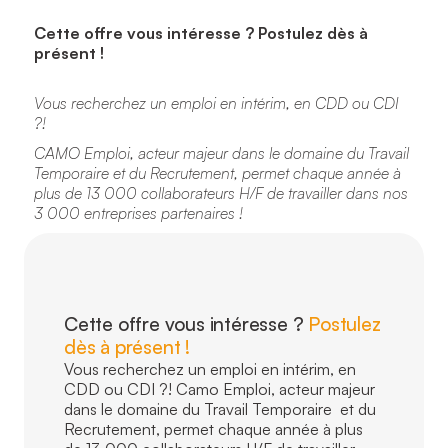
Cette offre vous intéresse ? Postulez dès à
présent !
Vous recherchez un emploi en intérim, en CDD ou CDI
?!
CAMO Emploi, acteur majeur dans le domaine du Travail
Temporaire et du Recrutement, permet chaque année à
plus de 13 000 collaborateurs H/F de travailler dans nos
3 000 entreprises partenaires !
Cette offre vous intéresse ?
Postulez
dès à présent !
Vous recherchez un emploi en intérim, en
CDD ou CDI ?! Camo Emploi, acteur majeur
dans le domaine du Travail Temporaire et du
Recrutement, permet chaque année à plus