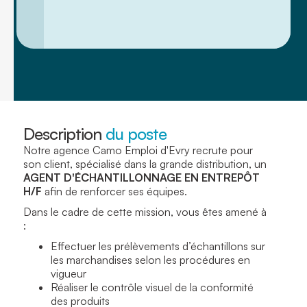
Description
du poste
Notre agence Camo Emploi d'Evry recrute pour
son client, spécialisé dans la grande distribution, un
AGENT D'ÉCHANTILLONNAGE EN ENTREPÔT
H/F
afin de renforcer ses équipes.
Dans le cadre de cette mission, vous êtes amené à
:
Effectuer les prélèvements d’échantillons sur
les marchandises selon les procédures en
vigueur
Réaliser le contrôle visuel de la conformité
des produits