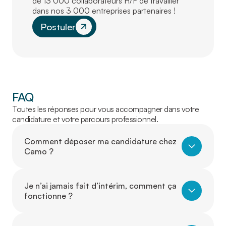
de 13 000 collaborateurs H/F de travailler
dans nos 3 000 entreprises partenaires !
Postuler
FAQ
Toutes les réponses pour vous accompagner dans votre
candidature et votre parcours professionnel.
Comment déposer ma candidature chez
Camo ?
Je n’ai jamais fait d’intérim, comment ça
fonctionne ?