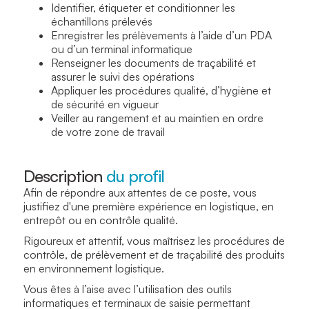
Identifier, étiqueter et conditionner les
échantillons prélevés
Enregistrer les prélèvements à l’aide d’un PDA
ou d’un terminal informatique
Renseigner les documents de traçabilité et
assurer le suivi des opérations
Appliquer les procédures qualité, d’hygiène et
de sécurité en vigueur
Veiller au rangement et au maintien en ordre
de votre zone de travail
Description
du profil
Afin de répondre aux attentes de ce poste, vous
justifiez d'une première expérience en logistique, en
entrepôt ou en contrôle qualité.
Rigoureux et attentif, vous maîtrisez les procédures de
contrôle, de prélèvement et de traçabilité des produits
en environnement logistique.
Vous êtes à l’aise avec l’utilisation des outils
informatiques et terminaux de saisie permettant