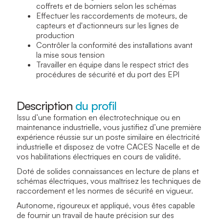
coffrets et de borniers selon les schémas
Effectuer les raccordements de moteurs, de
capteurs et d'actionneurs sur les lignes de
production
Contrôler la conformité des installations avant
la mise sous tension
Travailler en équipe dans le respect strict des
procédures de sécurité et du port des EPI
Description
du profil
Issu d’une formation en électrotechnique ou en
maintenance industrielle, vous justifiez d’une première
expérience réussie sur un poste similaire en électricité
industrielle et disposez de votre CACES Nacelle et de
vos habilitations électriques en cours de validité.
Doté de solides connaissances en lecture de plans et
schémas électriques, vous maîtrisez les techniques de
raccordement et les normes de sécurité en vigueur.
Autonome, rigoureux et appliqué, vous êtes capable
de fournir un travail de haute précision sur des