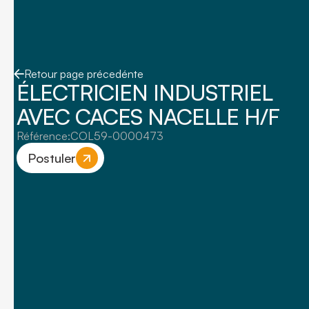
Retour page précedénte
ÉLECTRICIEN INDUSTRIEL
AVEC CACES NACELLE H/F
Référence:
COL59-0000473
Postuler