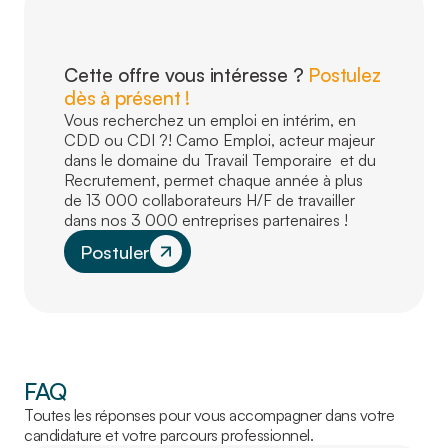
Cette offre vous intéresse ?
Postulez
dès à présent !
Vous recherchez un emploi en intérim, en
CDD ou CDI ?! Camo Emploi, acteur majeur
dans le domaine du Travail Temporaire et du
Recrutement, permet chaque année à plus
de 13 000 collaborateurs H/F de travailler
dans nos 3 000 entreprises partenaires !
Postuler
FAQ
Toutes les réponses pour vous accompagner dans votre
candidature et votre parcours professionnel.