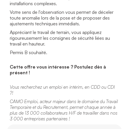
installations complexes.
Votre sens de l'observation vous permet de déceler
toute anomalie lors de la pose et de proposer des
ajustements techniques immédiats.
Appréciant le travail de terrain, vous appliquez
rigoureusement les consignes de sécurité liées au
travail en hauteur.
Permis B souhaité.
Cette offre vous intéresse ? Postulez dès à
présent !
Vous recherchez un emploi en intérim, en CDD ou CDI
?!
CAMO Emploi, acteur majeur dans le domaine du Travail
Temporaire et du Recrutement, permet chaque année à
plus de 13 000 collaborateurs H/F de travailler dans nos
3 000 entreprises partenaires !