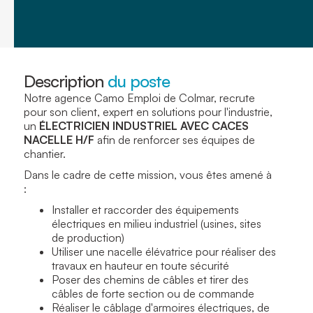
Description
du poste
Notre agence Camo Emploi de Colmar, recrute
pour son client, expert en solutions pour l'industrie,
un
ÉLECTRICIEN INDUSTRIEL AVEC CACES
NACELLE H/F
afin de renforcer ses équipes de
chantier.
Dans le cadre de cette mission, vous êtes amené à
:
Installer et raccorder des équipements
électriques en milieu industriel (usines, sites
de production)
Utiliser une nacelle élévatrice pour réaliser des
travaux en hauteur en toute sécurité
Poser des chemins de câbles et tirer des
câbles de forte section ou de commande
Réaliser le câblage d'armoires électriques, de