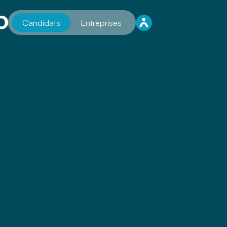
Candidats
Entreprises