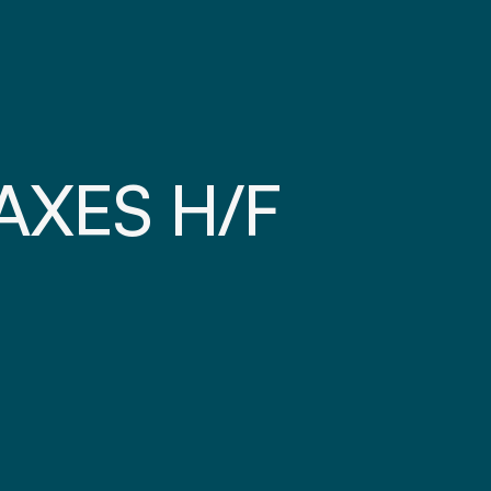
AXES H/F