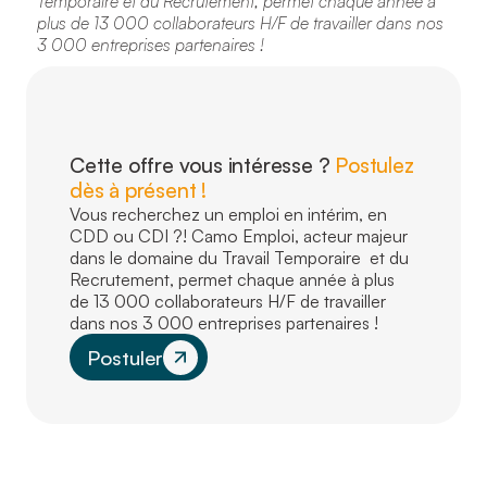
Temporaire et du Recrutement, permet chaque année à
plus de 13 000 collaborateurs H/F de travailler dans nos
3 000 entreprises partenaires !
Cette offre vous intéresse ?
Postulez
dès à présent !
Vous recherchez un emploi en intérim, en
CDD ou CDI ?! Camo Emploi, acteur majeur
dans le domaine du Travail Temporaire et du
Recrutement, permet chaque année à plus
de 13 000 collaborateurs H/F de travailler
dans nos 3 000 entreprises partenaires !
Postuler