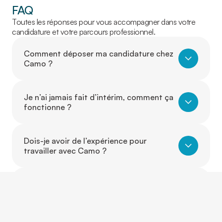
FAQ
Toutes les réponses pour vous accompagner dans votre
candidature et votre parcours professionnel.
Comment déposer ma candidature chez
Camo ?
Je n’ai jamais fait d’intérim, comment ça
fonctionne ?
Dois-je avoir de l’expérience pour
travailler avec Camo ?
Puis-je travailler dans un autre secteur
que celui où j’ai de l’expérience ?