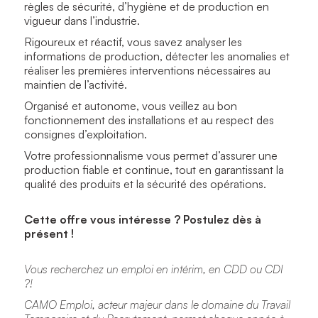
règles de sécurité, d’hygiène et de production en
vigueur dans l’industrie.
Rigoureux et réactif, vous savez analyser les
informations de production, détecter les anomalies et
réaliser les premières interventions nécessaires au
maintien de l’activité.
Organisé et autonome, vous veillez au bon
fonctionnement des installations et au respect des
consignes d’exploitation.
Votre professionnalisme vous permet d’assurer une
production fiable et continue, tout en garantissant la
qualité des produits et la sécurité des opérations.
Cette offre vous intéresse ? Postulez dès à
présent !
Vous recherchez un emploi en intérim, en CDD ou CDI
?!
CAMO Emploi, acteur majeur dans le domaine du Travail