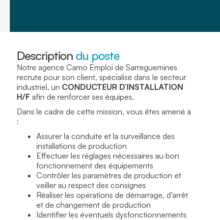
Description
du poste
Notre agence Camo Emploi de Sarreguemines
recrute pour son client, spécialisé dans le secteur
industriel, un
CONDUCTEUR D’INSTALLATION
H/F
afin de renforcer ses équipes.
Dans le cadre de cette mission, vous êtes amené à
:
Assurer la conduite et la surveillance des
installations de production
Effectuer les réglages nécessaires au bon
fonctionnement des équipements
Contrôler les paramètres de production et
veiller au respect des consignes
Réaliser les opérations de démarrage, d’arrêt
et de changement de production
Identifier les éventuels dysfonctionnements