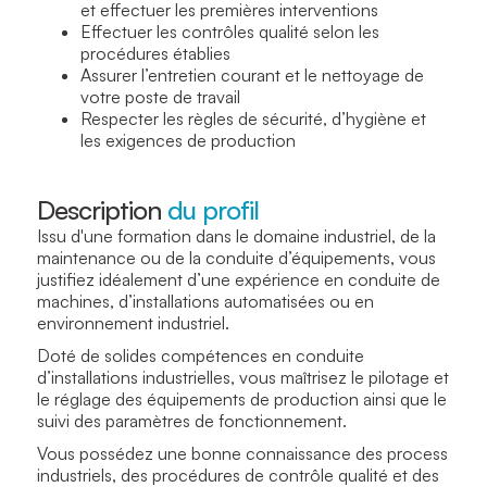
et effectuer les premières interventions
Effectuer les contrôles qualité selon les
procédures établies
Assurer l’entretien courant et le nettoyage de
votre poste de travail
Respecter les règles de sécurité, d’hygiène et
les exigences de production
Description
du profil
Issu d'une formation dans le domaine industriel, de la
maintenance ou de la conduite d’équipements, vous
justifiez idéalement d’une expérience en conduite de
machines, d’installations automatisées ou en
environnement industriel.
Doté de solides compétences en conduite
d’installations industrielles, vous maîtrisez le pilotage et
le réglage des équipements de production ainsi que le
suivi des paramètres de fonctionnement.
Vous possédez une bonne connaissance des process
industriels, des procédures de contrôle qualité et des